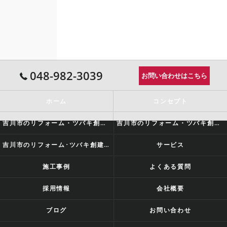
048-982-3039
お問い合わせはこちら
ホーム
コンセプト
吉川市のリフォーム・ツバキ創建の口コミ情報
吉川市のリフォーム・ツバキ創建の評判
吉川市のリフォーム･ツバキ創建のお客様の声
サービス
施工事例
よくある質問
採用情報
会社概要
ブログ
お問い合わせ