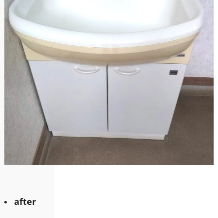
after