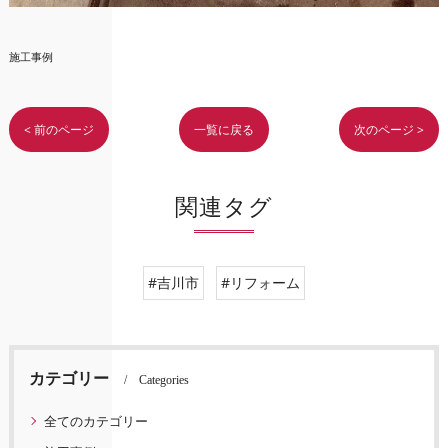
施工事例
< 前のページ
一覧に戻る
次のページ >
関連タグ
#吉川市
#リフォーム
カテゴリー
Categories
全てのカテゴリー