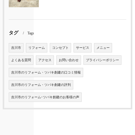
タグ
Tags
吉川市
リフォーム
コンセプト
サービス
メニュー
よくある質問
アクセス
お問い合わせ
プライバシーポリシー
吉川市のリフォーム・ツバキ創建の口コミ情報
吉川市のリフォーム・ツバキ創建の評判
吉川市のリフォーム･ツバキ創建のお客様の声