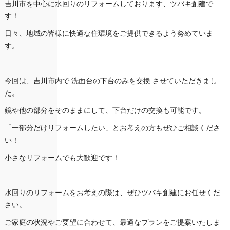
吉川市を中心に水回りのリフォームしております、ツバキ創建で
す！
日々、地域の皆様に快適な住環境をご提供できるよう努めていま
す。
今回は、吉川市内で 洗面台の下台のみを交換 させていただきまし
た。
鏡や他の部分をそのままにして、下台だけの交換も可能です。
「一部分だけリフォームしたい」とお考えの方もぜひご相談くださ
い！
小さなリフォームでも大歓迎です！
水回りのリフォームをお考えの際は、ぜひツバキ創建にお任せくだ
さい。
ご家庭の状況やご要望に合わせて、最適なプランをご提案いたしま