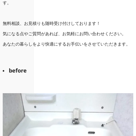
す。
無料相談、お見積りも随時受け付けしております！
気になる点やご質問があれば、お気軽にお問い合わせください。
あなたの暮らしをより快適にするお手伝いをさせていただきます。
before